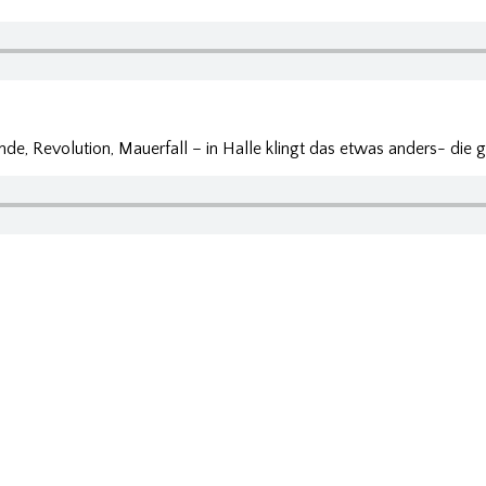
nde, Revolution, Mauerfall – in Halle klingt das etwas anders- die