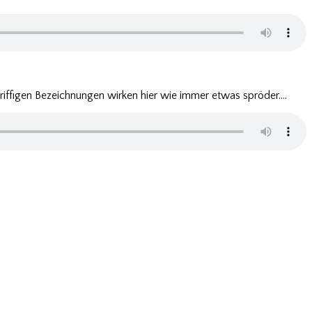
 griffigen Bezeichnungen wirken hier wie immer etwas spröder….