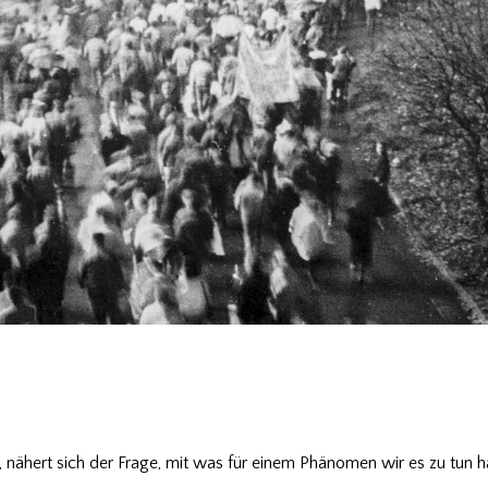
 nähert sich der Frage, mit was für einem Phänomen wir es zu tun 